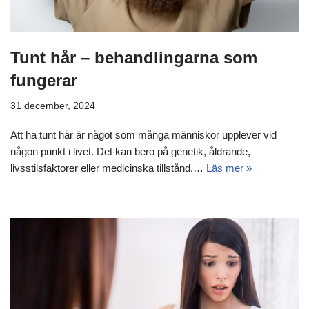
Tunt hår – behandlingarna som
fungerar
31 december, 2024
Att ha tunt hår är något som många människor upplever vid
någon punkt i livet. Det kan bero på genetik, åldrande,
livsstilsfaktorer eller medicinska tillstånd.…
Läs mer »