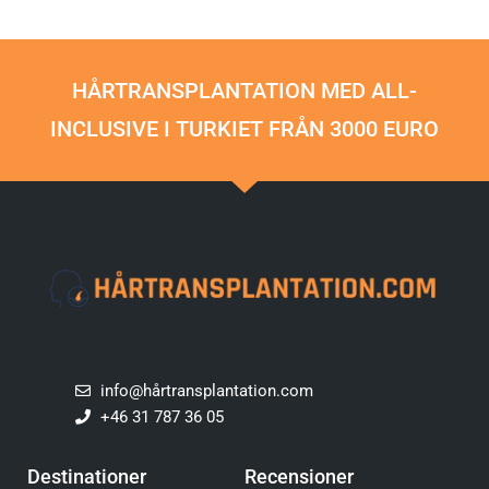
HÅRTRANSPLANTATION MED ALL-
INCLUSIVE I TURKIET FRÅN 3000 EURO
info@hårtransplantation.com
+46 31 787 36 05
Destinationer
Recensioner