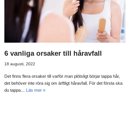
6 vanliga orsaker till håravfall
18 augusti, 2022
Det finns flera orsaker till varför man plötsligt börjar tappa hår,
det behöver inte röra sig om ärftligt håravfall. För det första ska
du tappa…
Läs mer »