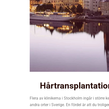
Hårtransplantati
Flera av klinikerna i Stockholm ingår i större 
andra orter i Sverige. En fördel är att du trolige