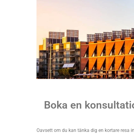
Boka en konsultati
Oavsett om du kan tänka dig en kortare resa i