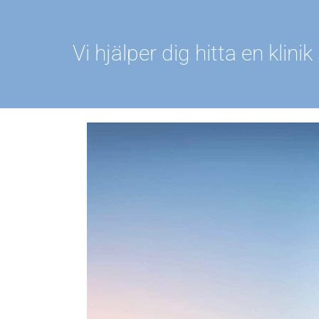
Vi hjälper dig hitta en kli