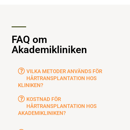
FAQ om
Akademikliniken
VILKA METODER ANVÄNDS FÖR
HÅRTRANSPLANTATION HOS
KLINIKEN?
KOSTNAD FÖR
HÅRTRANSPLANTATION HOS
AKADEMIKLINIKEN?