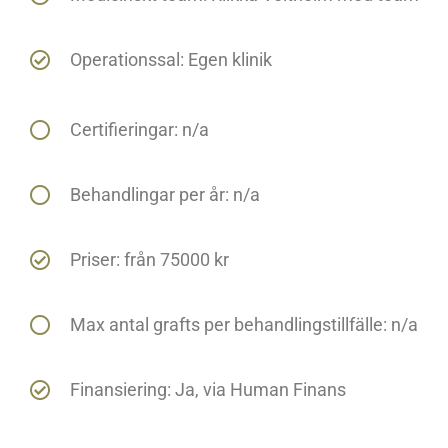
Operationssal: Egen klinik
Certifieringar: n/a
Behandlingar per år: n/a
Priser: från 75000 kr
Max antal grafts per behandlingstillfälle: n/a
Finansiering: Ja, via Human Finans