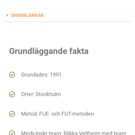
SNABBLÄNKAR
Grundläggande fakta
Grundades: 1991
Orter: Stockholm
Metod: FUE- och FUT-metoden
Medicinskt team: Riikka Veltheim med team