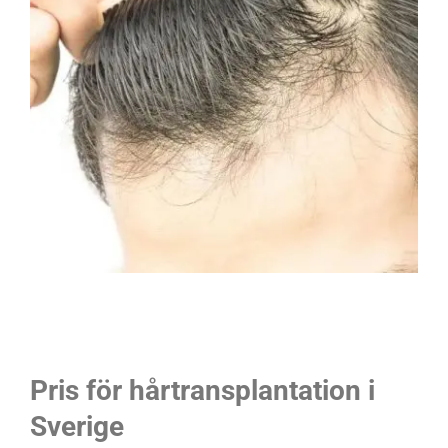
Pris för hårtransplantation i
Sverige