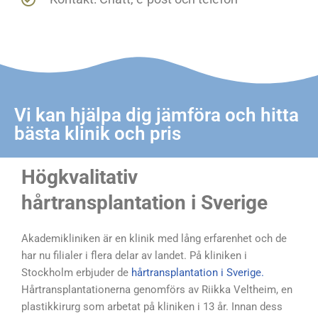
Vi kan hjälpa dig jämföra och hitta
bästa klinik och pris
Högkvalitativ
hårtransplantation i Sverige
Akademikliniken är en klinik med lång erfarenhet och de
har nu filialer i flera delar av landet. På kliniken i
Stockholm erbjuder de
hårtransplantation i Sverige.
Hårtransplantationerna genomförs av Riikka Veltheim, en
plastikkirurg som arbetat på kliniken i 13 år. Innan dess