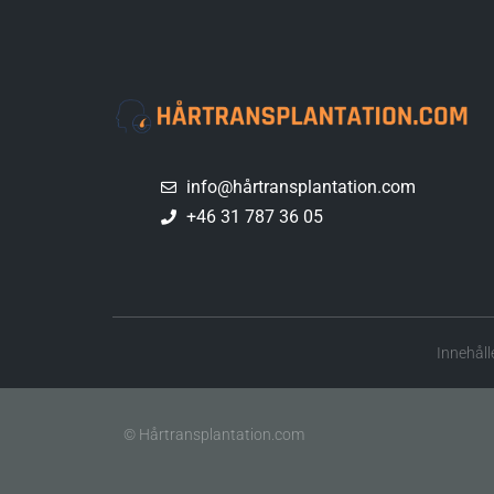
info@hårtransplantation.com
+46 31 787 36 05
Innehåll
© Hårtransplantation.com