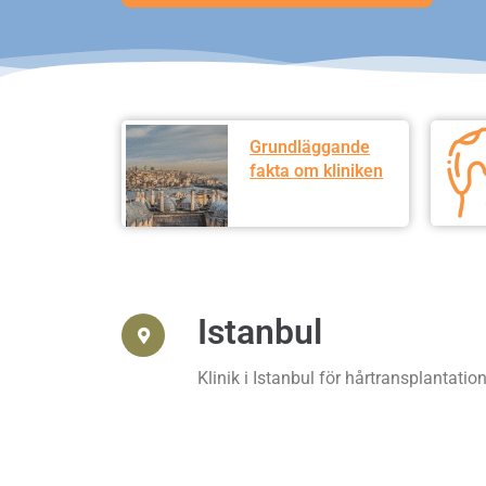
Grundläggande
fakta om kliniken
Istanbul
Klinik i Istanbul för hårtransplantation