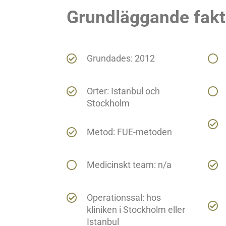
Grundläggande fak
Grundades: 2012
Orter: Istanbul och
Stockholm
Metod: FUE-metoden
Medicinskt team: n/a
Operationssal: hos
kliniken i Stockholm eller
Istanbul