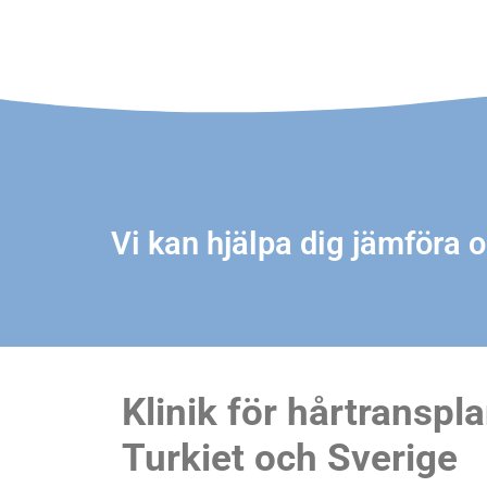
Vi kan hjälpa dig jämföra o
Klinik för hårtranspla
Turkiet och Sverige