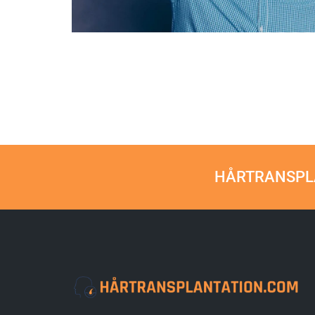
HÅRTRANSPLA