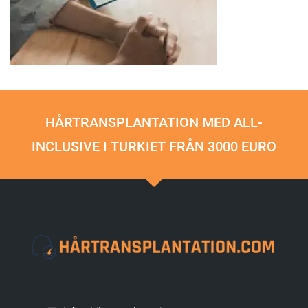
HÅRTRANSPLANTATION MED ALL-
INCLUSIVE I TURKIET FRÅN 3000 EURO