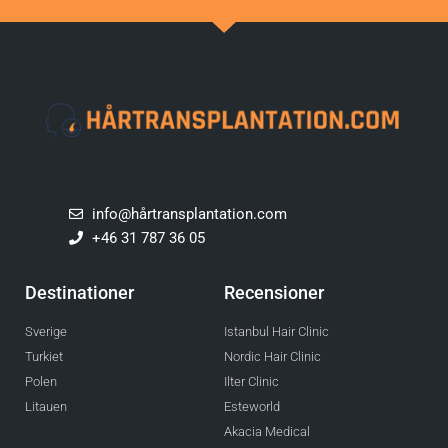
info@hårtransplantation.com
+46 31 787 36 05
Destinationer
Recensioner
Sverige
Istanbul Hair Clinic
Turkiet
Nordic Hair Clinic
Polen
Ilter Clinic
Litauen
Esteworld
Akacia Medical