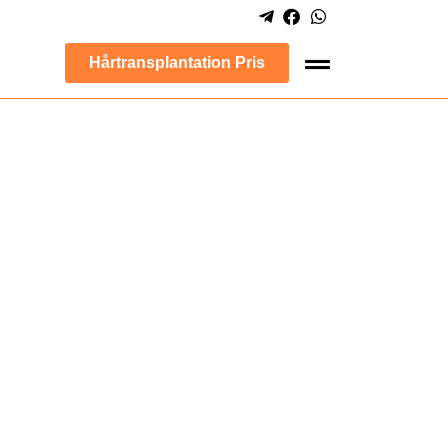
Hårtransplantation Pris