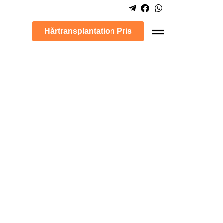
Hårtransplantation Pris