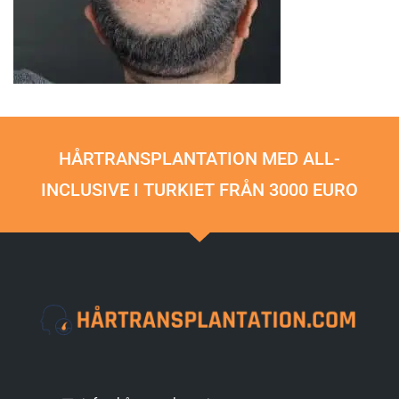
HÅRTRANSPLANTATION MED ALL-
INCLUSIVE I TURKIET FRÅN 3000 EURO