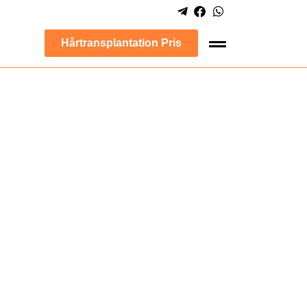
Hårtransplantation Pris