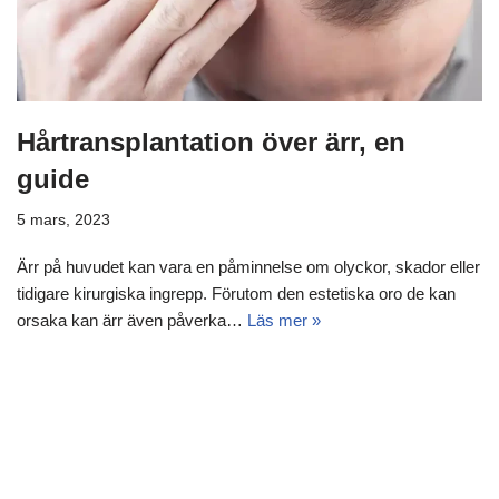
Hårtransplantation över ärr, en
guide
5 mars, 2023
Ärr på huvudet kan vara en påminnelse om olyckor, skador eller
tidigare kirurgiska ingrepp. Förutom den estetiska oro de kan
orsaka kan ärr även påverka…
Läs mer »