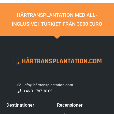
HÅRTRANSPLANTATION MED ALL-
INCLUSIVE I TURKIET FRÅN 3000 EURO
info@hårtransplantation.com
+46 31 787 36 05
Destinationer
Recensioner